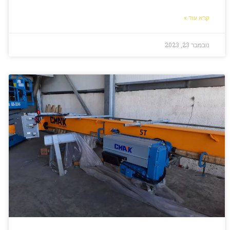
קרא עוד »
נובמבר 23, 2023