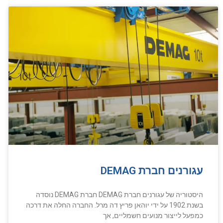
עגורנים חברת DEMAG
היסטוריה של עגורנים חברת DEMAG חברת DEMAG נוסדה
בשנת 1902 על ידי יוהאן פריץ דה מרל. החברה החלה את דרכה
כמפעל לייצור מנועים חשמליים, אך