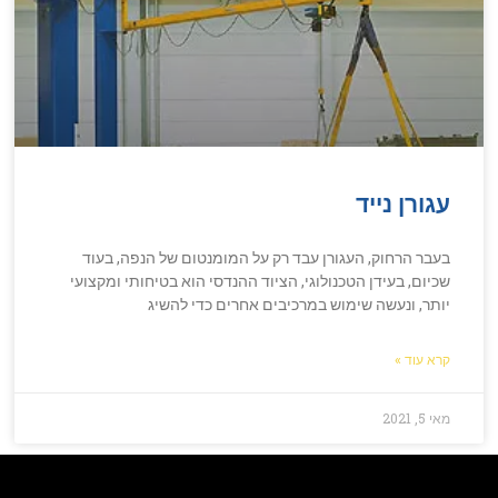
עגורן נייד
בעבר הרחוק, העגורן עבד רק על המומנטום של הנפה, בעוד
שכיום, בעידן הטכנולוגי, הציוד ההנדסי הוא בטיחותי ומקצועי
יותר, ונעשה שימוש במרכיבים אחרים כדי להשיג
קרא עוד »
מאי 5, 2021