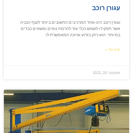
עגורן רוכב
עגורן רוכב הינו אחד המרכיבים החשובים ביותר לענף הבניה
אשר תפקידו לשמש ככלי עזר להרמת גופים ומשאים כבדים
במיוחד. הוא ניחן בזרוע ארוכה המאפשרת לו
קרא עוד »
אוקטובר 20, 2022