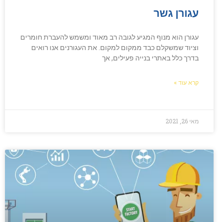
עגורן גשר
עגורן הוא מנוף המגיע לגובה רב מאוד ומשמש להעברת חומרים
וציוד שמשקלם כבד ממקום למקום. את העגורנים אנו רואים
בדרך כלל באתרי בנייה פעילים, אך
קרא עוד »
מאי 26, 2021