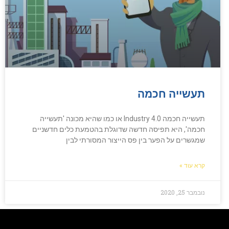
תעשייה חכמה
תעשייה חכמה Industry 4.0 או כמו שהיא מכונה 'תעשייה
חכמה', היא תפיסה חדשה שדוגלת בהטמעת כלים חדשניים
שמגשרים על הפער בין פס הייצור המסורתי לבין
קרא עוד »
נובמבר 25, 2020