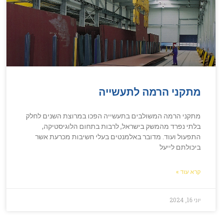
מתקני הרמה לתעשייה
מתקני הרמה המשולבים בתעשייה הפכו במרוצת השנים לחלק
בלתי נפרד מהמשק בישראל, לרבות בתחום הלוגיסטיקה,
התפעול ועוד. מדובר באלמנטים בעלי חשיבות מכרעת אשר
ביכולתם לייעל
קרא עוד »
יוני 16, 2024