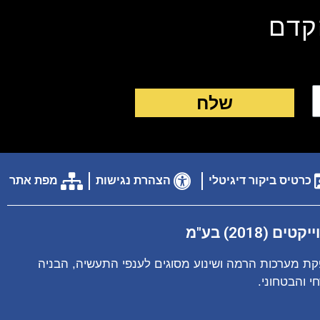
קדם
שלח
כרטיס ביקור דיגיטלי
הצהרת נגישות
מפת אתר
(2018) בע"מ
ת מערכות הרמה ושינוע מסוגים לענפי התעשיה, הבניה
 והבטחוני.