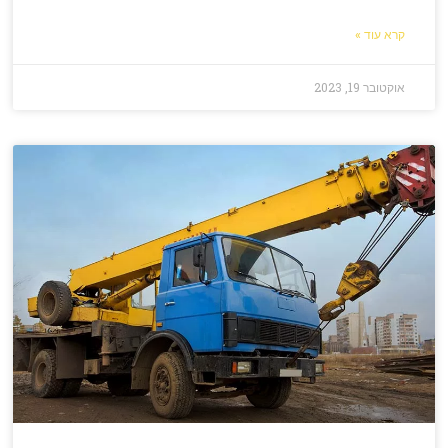
קרא עוד »
אוקטובר 19, 2023