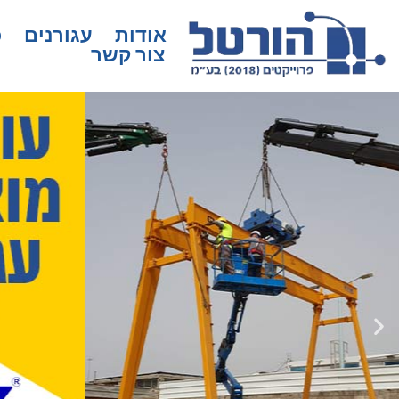
אודות
עגורנים
כ
צור קשר