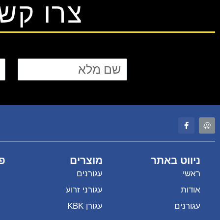
צרו קש
ניווט באתר
מוצרים
פי
ראשי
עגורנים
אודות
עגורני זרוע
עגורנים
עגורן KBK