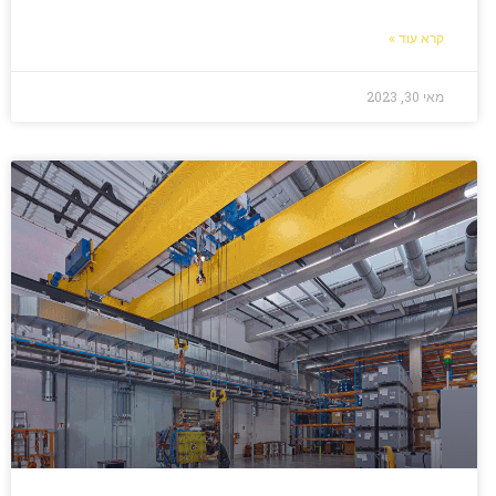
קרא עוד »
מאי 30, 2023