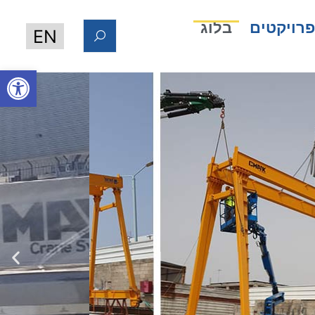
רויקטים
בלוג
EN
פתח