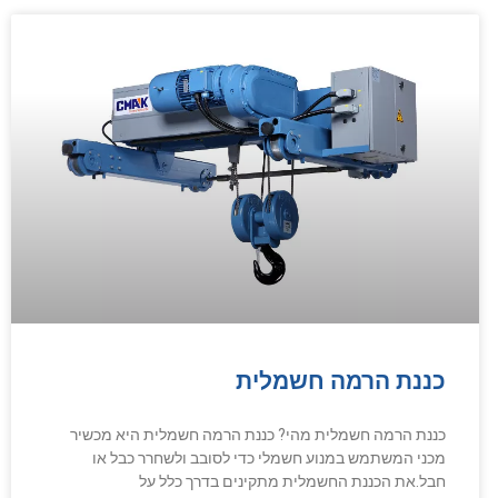
כננת הרמה חשמלית
כננת הרמה חשמלית מהי? כננת הרמה חשמלית היא מכשיר
מכני המשתמש במנוע חשמלי כדי לסובב ולשחרר כבל או
חבל.את הכננת החשמלית מתקינים בדרך כלל על