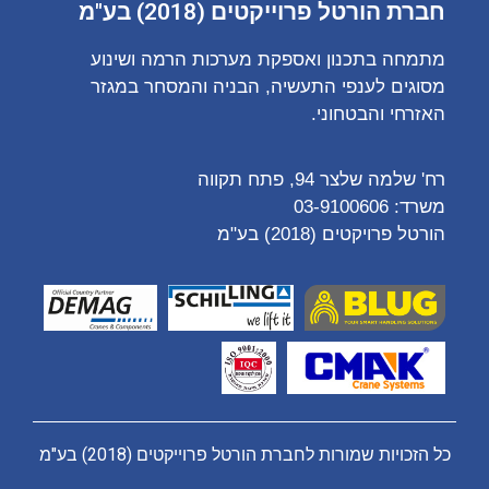
חברת הורטל פרוייקטים (2018) בע"מ
מתמחה בתכנון ואספקת מערכות הרמה ושינוע
מסוגים לענפי התעשיה, הבניה והמסחר במגזר
האזרחי והבטחוני.
רח' שלמה שלצר 94, פתח תקווה
משרד:
03-9100606
הורטל פרויקטים (2018) בע"מ
כל הזכויות שמורות לחברת הורטל פרוייקטים (2018) בע"מ