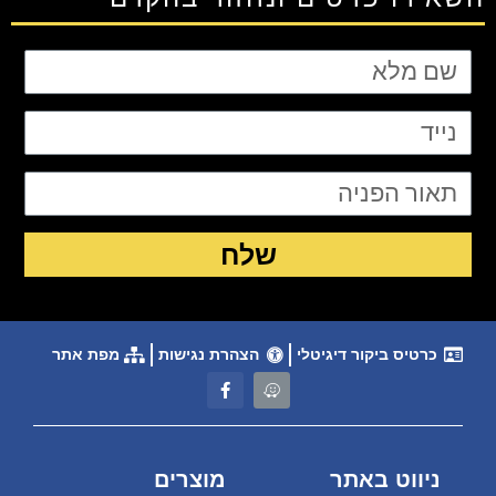
שלח
כרטיס ביקור דיגיטלי
הצהרת נגישות
מפת אתר
ניווט באתר
מוצרים