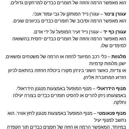
הוא מאפשר הרמה והזזה של חומרים כבדים למרחקים גדולים.
עגורן צינור
– עגורן נייד המותקן על גבי עמוד אנכי.
הוא מאפשר הרמה וסיבוב של חומרים כבדים בכיוונים שונים.
עגורן כף יד
– עגורן נייד זעיר המופעל על ידי אדם.
הוא מאפשר הרמה והזזה של חומרים כבדים יחסית בהשוואה
למימדים שלו.
מלגזות
– כלי רכב המיועד להזזה או הרמה של משטחים ומשאים.
ישנן מלגזות קדמיות
או צדיות, כאשר השוני ביניהן מקורו ביכולת ההזזה בהתאם לכיוון
הזרוע המחוברת אליהן.
מנוף הידראולי
– מנוף המופעל באמצעות מנגנון הידראולי.
באמצעותו ניתן להרים או להסיט חומרים כבדים בצורה יעילה
וחלקה.
מנוף פנאומטי
– מנוף המופעל באמצעות מנגנון לחץ אוויר. הוא
נחשב למנוף יעיל
במיוחד, המאפשר הרמה או הזזה של חפצים כבדים תוך הקפדה