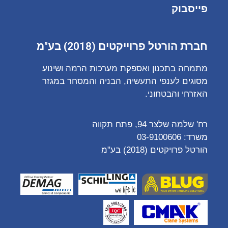
פייסבוק
חברת הורטל פרוייקטים (2018) בע"מ
מתמחה בתכנון ואספקת מערכות הרמה ושינוע
מסוגים לענפי התעשיה, הבניה והמסחר במגזר
האזרחי והבטחוני.
רח' שלמה שלצר 94, פתח תקווה
משרד:
03-9100606
הורטל פרויקטים (2018) בע"מ