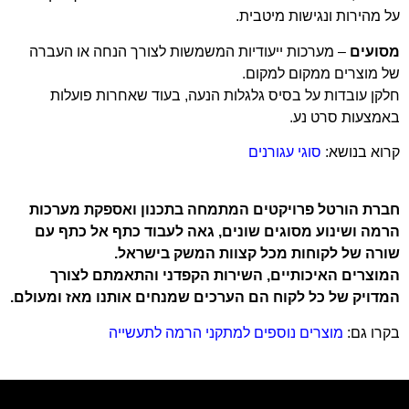
על מהירות ונגישות מיטבית.
מסועים
– מערכות ייעודיות המשמשות לצורך הנחה או העברה
של מוצרים ממקום למקום.
חלקן עובדות על בסיס גלגלות הנעה, בעוד שאחרות פועלות
באמצעות סרט נע.
קרוא בנושא:
סוגי עגורנים
חברת הורטל פרויקטים המתמחה בתכנון ואספקת מערכות
הרמה ושינוע מסוגים
שונים, גאה לעבוד כתף אל כתף עם
שורה של לקוחות מכל קצוות המשק בישראל.
המוצרים האיכותיים, השירות הקפדני והתאמתם לצורך
המדויק של כל לקוח הם
הערכים שמנחים אותנו מאז ומעולם.
בקרו גם:
מוצרים נוספים למתקני הרמה לתעשייה