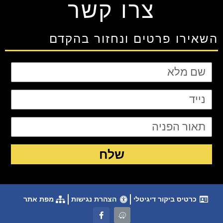
צרו קשר
השאירו פרטים ונחזור בהקדם
שלח
כרטיס ביקור דיגיטלי
הצהרת נגישות
מפת אתר