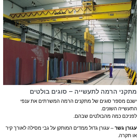
מתקני הרמה לתעשייה – סוגים בולטים
ישנם מספר סוגים של מתקנים הרמה המשרתים את ענפי
התעשייה השונים.
לפניכם כמה מהבולטים שבהם.
עגורן גשר
– עגורן גדול ממדים המותקן על גבי מסילה לאורך קיר
או תקרה.