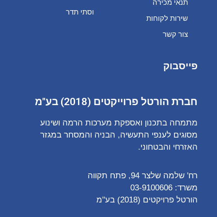
תנאי מכירה
וסתי תדר
שירות לקוחות
צור קשר
פייסבוק
חברת הורטל פרוייקטים (2018) בע"מ
מתמחה בתכנון ואספקת מערכות הרמה ושינוע
מסוגים לענפי התעשיה, הבניה והמסחר במגזר
האזרחי והבטחוני.
רח' שלמה שלצר 94, פתח תקווה
משרד:
03-9100606
הורטל פרויקטים (2018) בע"מ