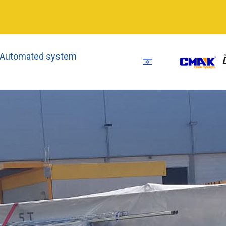
 Automated system