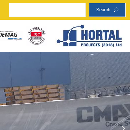
Search