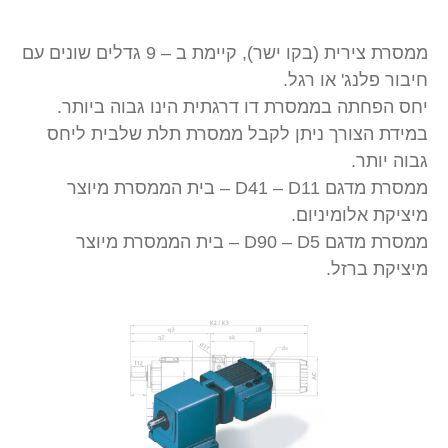
ממסרת צירית (בקו ישר), קיימת ב – 9 גדלים שונים עם
חיבור פלנג' או רגל.
יחס הפחתה בממסרת דו דרגתית הינו גבוה ביותר.
במידת הצורך ניתן לקבל ממסרת תלת שלבית ליחס
גבוה יותר.
ממסרת מדגם D41 – D11 – בית הממסרת מיוצר
מיציקת אלומיניום.
ממסרת מדגם D90 – D5 – בית הממסרת מיוצר
מיציקת ברזל.