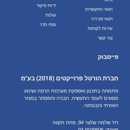
ידיות פיקוד
תנאי התקשרות
עגלות
תנאי מכירה
וסתי תדר
שירות לקוחות
צור קשר
פייסבוק
חברת הורטל פרוייקטים (2018) בע"מ
מתמחה בתכנון ואספקת מערכות הרמה ושינוע
מסוגים לענפי התעשיה, הבניה והמסחר במגזר
האזרחי והבטחוני.
רח' שלמה שלצר 94, פתח תקווה
משרד:
03-9100606