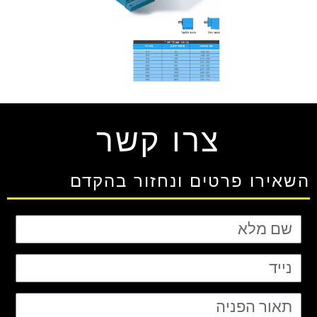
צרו קשר
השאירו פרטים ונחזור בהקדם