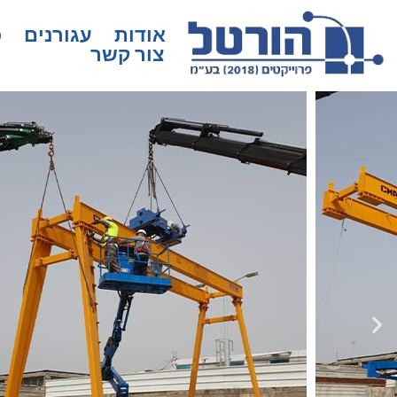
אודות
עגורנים
כ
צור קשר