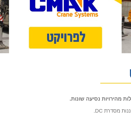
ות מהירויות נסיעה שונות.
ת מסדרת DC.