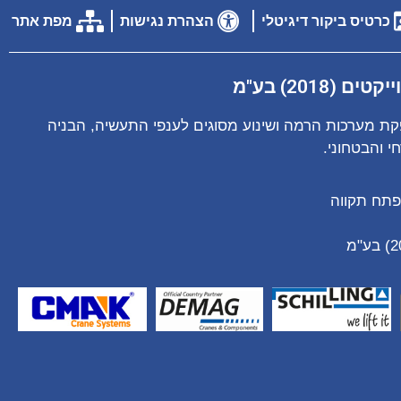
כרטיס ביקור דיגיטלי
הצהרת נגישות
מפת אתר
(2018) בע"מ
ת מערכות הרמה ושינוע מסוגים לענפי התעשיה, הבניה
 והבטחוני.