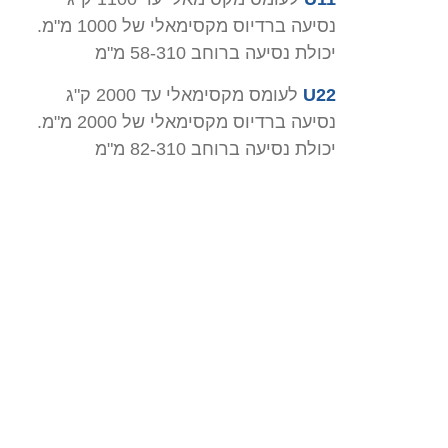
נסיעה ברדיוס מקסימאלי של 1000 מ"מ.
יכולת נסיעה ברוחב 58-310 מ"מ
U22
לעומס מקסימאלי עד 2000 ק"ג
נסיעה ברדיוס מקסימאלי של 2000 מ"מ.
יכולת נסיעה ברוחב 82-310 מ"מ