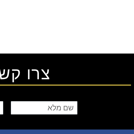
צרו קש