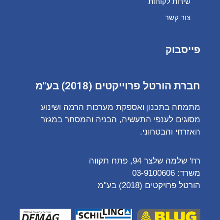
שירות לקוחות
צור קשר
פייסבוק
חברת הורטל פרוייקטים (2018) בע"מ
מתמחה בתכנון ואספקת מערכות הרמה ושינוע
מסוגים לענפי התעשיה, הבניה והמסחר במגזר
האזרחי והבטחוני.
רח' שלמה שלצר 94, פתח תקווה
משרד:
03-9100606
הורטל פרויקטים (2018) בע"מ