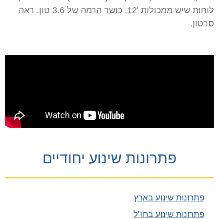
לוחות שיש ממכולות '12, כושר הרמה של 3.6 טון. ראה
סרטון.
פתרונות שינוע יחודיים
פתרונות שינוע בארץ
פתרונות שינוע בחו"ל