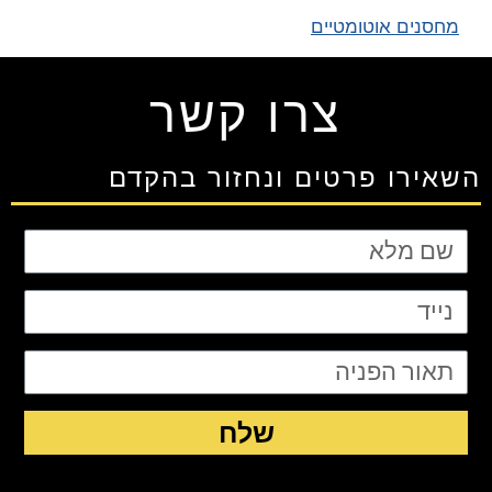
מחסנים אוטומטיים
צרו קשר
השאירו פרטים ונחזור בהקדם
שלח